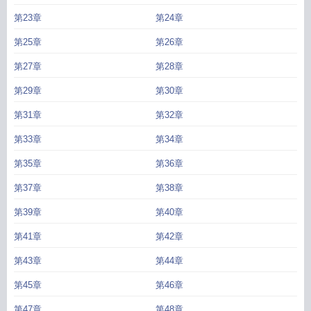
第23章
第24章
第25章
第26章
第27章
第28章
第29章
第30章
第31章
第32章
第33章
第34章
第35章
第36章
第37章
第38章
第39章
第40章
第41章
第42章
第43章
第44章
第45章
第46章
第47章
第48章