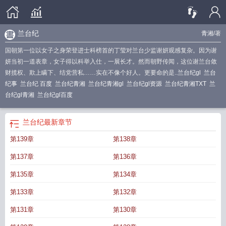
兰台纪
青湘
/著
国朝第一位以女子之身荣登进士科榜首的丁莹对兰台少监谢妍观感复杂。因为谢
妍当初一道表章，女子得以科举入仕，一展长才。然而朝野传闻，这位谢兰台敛
财揽权、欺上瞒下、结党营私……实在不像个好人。更要命的是..
兰台纪gl
兰台
纪事
兰台纪 百度
兰台纪青湘
兰台纪青湘gl
兰台纪gl资源
兰台纪青湘TXT
兰
台纪gl青湘
兰台纪gl百度
兰台纪
最新章节
第139章
第138章
第137章
第136章
第135章
第134章
第133章
第132章
第131章
第130章