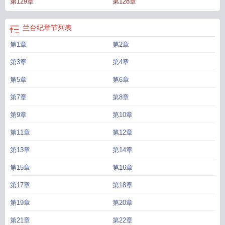
第129章
第128章
兰台纪
章节列表
第1章
第2章
第3章
第4章
第5章
第6章
第7章
第8章
第9章
第10章
第11章
第12章
第13章
第14章
第15章
第16章
第17章
第18章
第19章
第20章
第21章
第22章