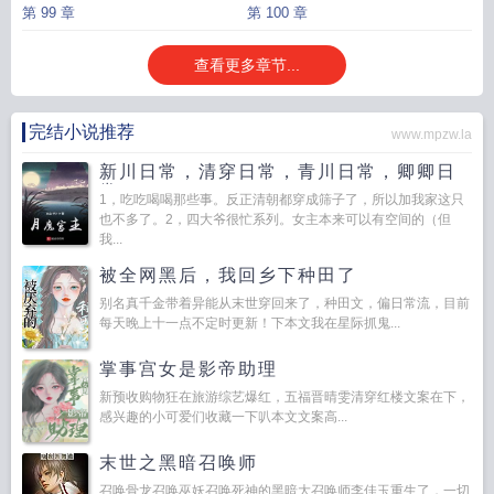
第 99 章
第 100 章
查看更多章节...
完结小说推荐
www.mpzw.la
新川日常，清穿日常，青川日常，卿卿日
常
1，吃吃喝喝那些事。反正清朝都穿成筛子了，所以加我家这只
也不多了。2，四大爷很忙系列。女主本来可以有空间的（但
我...
被全网黑后，我回乡下种田了
别名真千金带着异能从末世穿回来了，种田文，偏日常流，目前
每天晚上十一点不定时更新！下本文我在星际抓鬼...
掌事宫女是影帝助理
新预收购物狂在旅游综艺爆红，五福晋晴雯清穿红楼文案在下，
感兴趣的小可爱们收藏一下叭本文文案高...
末世之黑暗召唤师
召唤骨龙召唤巫妖召唤死神的黑暗大召唤师李佳玉重生了，一切