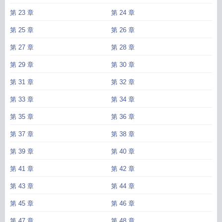
第 23 章
第 24 章
第 25 章
第 26 章
第 27 章
第 28 章
第 29 章
第 30 章
第 31 章
第 32 章
第 33 章
第 34 章
第 35 章
第 36 章
第 37 章
第 38 章
第 39 章
第 40 章
第 41 章
第 42 章
第 43 章
第 44 章
第 45 章
第 46 章
第 47 章
第 48 章