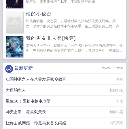
艳容貌，想要将她养在私宅，不顾她已经出嫁。...
他的小秘密
许攸冉的第一次恋爱，以暧昧对象的突然消失无疾而终。第二
次，以对方的突然结婚而不得不收手。第三次没有第三次，许...
我的男友非人类[快穿]
赏南大学一毕业，就被拉入了一个名叫拯救怪物的系统当中。每
个世界都有这样的怪物它们藏在人群中，可能是学生，可能是...
最新更新
www.mpzw.la
归国神豪之人在八零发展家乡致富
粤瓜
大唐钓鱼人
超龄奶爸
重生58：囤粮屯枪屯老婆
一杆笔
冲天玄甲：黄巢弑天录
和贝小厮
让你去戒网瘾，你竟与女首长闪婚
鸿飞冥冥