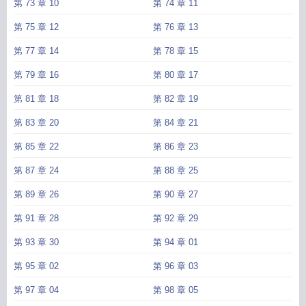
第 73 章 10
第 74 章 11
第 75 章 12
第 76 章 13
第 77 章 14
第 78 章 15
第 79 章 16
第 80 章 17
第 81 章 18
第 82 章 19
第 83 章 20
第 84 章 21
第 85 章 22
第 86 章 23
第 87 章 24
第 88 章 25
第 89 章 26
第 90 章 27
第 91 章 28
第 92 章 29
第 93 章 30
第 94 章 01
第 95 章 02
第 96 章 03
第 97 章 04
第 98 章 05