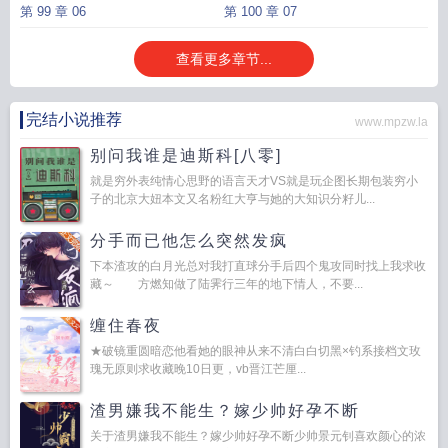
第 99 章 06
第 100 章 07
查看更多章节...
完结小说推荐
www.mpzw.la
别问我谁是迪斯科[八零]
就是穷外表纯情心思野的语言天才VS就是玩企图长期包装穷小
子的北京大妞本文又名粉红大亨与她的大知识分籽儿...
分手而已他怎么突然发疯
下本渣攻的白月光总对我打直球分手后四个鬼攻同时找上我求收
藏～ 方燃知做了陆霁行三年的地下情人，不要...
缠住春夜
★破镜重圆暗恋他看她的眼神从来不清白白切黑×钓系接档文玫
瑰无原则求收藏晚10日更，vb晋江芒厘...
渣男嫌我不能生？嫁少帅好孕不断
关于渣男嫌我不能生？嫁少帅好孕不断少帅景元钊喜欢颜心的浓