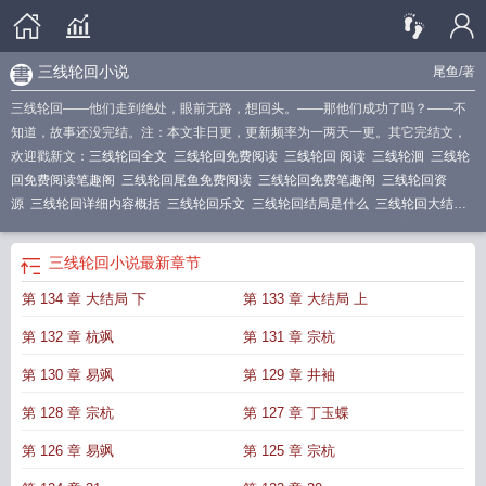
三线轮回小说
尾鱼
/著
三线轮回——他们走到绝处，眼前无路，想回头。——那他们成功了吗？——不
知道，故事还没完结。注：本文非日更，更新频率为一两天一更。其它完结文，
欢迎戳新文：
三线轮回全文
三线轮回免费阅读
三线轮回 阅读
三线轮洄
三线轮
回免费阅读笔趣阁
三线轮回尾鱼免费阅读
三线轮回免费笔趣阁
三线轮回资
源
三线轮回详细内容概括
三线轮回乐文
三线轮回结局是什么
三线轮回大结
局
三线轮回解说
三线轮回原著
三线轮回大致讲什么
三线轮回无弹窗
三线轮回
TXT
三线轮回作者
三线轮回在线观看
三线轮回讲解
三线轮回系列
三线轮回百
三线轮回小说
最新章节
科
三线轮回尾鱼
三线轮回笔趣阁
三线轮回有第二部吗
三线轮回百度百科
三线
第 134 章 大结局 下
第 133 章 大结局 上
轮回易萧
鱼尾三线轮回
三线轮回简介
三线轮回 结局
三线轮回有吻戏吗
三线
轮回免费观看
三线轮回主要内容
三线轮回txt在线阅读
三线轮回易飒结局
三线
第 132 章 杭飒
第 131 章 宗杭
轮回在线观看免费
三线轮回在线
三线轮回无防盗章阅读
三线轮回全文免费阅读
在线
尾鱼的全部作品顺序
三线轮回易飒
三线轮回尾鱼番外
三线轮回by
三线轮
第 130 章 易飒
第 129 章 井袖
回晋江
三线轮回无防盗章
三线轮回解析
三线轮回在哪里看
三线轮回 txt
三线
第 128 章 宗杭
第 127 章 丁玉蝶
轮回完整版
三线轮回丁碛
三线轮回讲什么
三线轮回免费阅读无弹窗
三线轮回
讲的是什么
三线轮回叫什么名字
三线轮回尾鱼讲的啥
三线轮回人物介绍
三线
第 126 章 易飒
第 125 章 宗杭
轮回全文txt
三线轮回txt 百度
三线轮回番外免费阅读
三线轮回讲的什么
三线轮