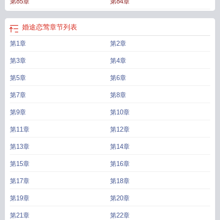
第85章
第84章
婚途恋莺
章节列表
第1章
第2章
第3章
第4章
第5章
第6章
第7章
第8章
第9章
第10章
第11章
第12章
第13章
第14章
第15章
第16章
第17章
第18章
第19章
第20章
第21章
第22章