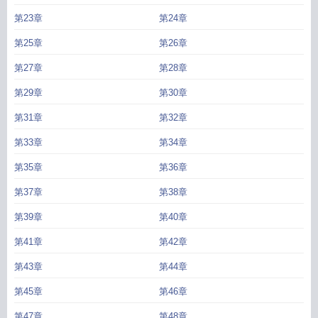
第23章
第24章
第25章
第26章
第27章
第28章
第29章
第30章
第31章
第32章
第33章
第34章
第35章
第36章
第37章
第38章
第39章
第40章
第41章
第42章
第43章
第44章
第45章
第46章
第47章
第48章