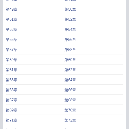
第49章
第50章
第51章
第52章
第53章
第54章
第55章
第56章
第57章
第58章
第59章
第60章
第61章
第62章
第63章
第64章
第65章
第66章
第67章
第68章
第69章
第70章
第71章
第72章