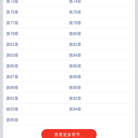
第73章
第74章
第75章
第76章
第77章
第78章
第79章
第80章
第81章
第82章
第83章
第84章
第85章
第86章
第87章
第88章
第89章
第90章
第91章
第92章
第93章
第94章
第95章
查看更多章节...