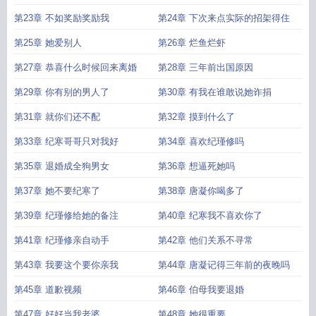
第23章 不如奖励奖励我
第24章 下次来点实际的招架得住
第25章 她爱别人
第26章 烂鱼烂虾
第27章 恭喜什么时候回来离婚
第28章 三年前出国原因
第29章 你有别的男人了
第30章 有我在谁敢说她诈捐
第31章 就你们还不配
第32章 摸到什么了
第33章 纪寒哥哥只对我好
第34章 喜欢纪瑾修吗
第35章 退婚成全狗男女
第36章 想逼死她吗
第37章 她不要纪寒了
第38章 唐凝你喝多了
第39章 纪瑾修给她的备注
第40章 纪寒我不喜欢你了
第41章 纪瑾修亲自动手
第42章 他们关系不寻常
第43章 我要这个要你亲我
第44章 唐凝记得三年前的夜晚吗
第45章 道歉视频
第46章 伯母我要退婚
第47章 好好当我老婆
第48章 她很重要