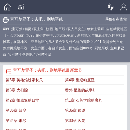
宝可梦亚圣：去吧，到地平线
墨鱼有点傻
/著
#091;宝可梦+精灵+双主角+校园+地平线+双人单女主+单女主莉可+自创精灵地区
（不会太bug）#093;在小智夺得八大师冠军后，新的地区与帕底亚地区同时拉开
帷幕，在新地区，亚圣地区的几人又会遇见什么样的冒险？#091;先是会纯自创，
然后再跟地平线，女主方面，各自单女主，雨恬自创#093;...
到地平线
宝可梦亚
白
宝可梦亚圣去吧
宝可梦亚堤
宝可梦亚圣：去吧，到地平线
最新章节
第5章 英雄难过家长关
第4章 重返帕底亚
第3章 大扫除
番外 星雅的故事1
第2章 帕底亚的日常
第1章 石英学院的魔丸
第36章 归乡
第35章 传说
第34章 未尽
第33章 囚笼