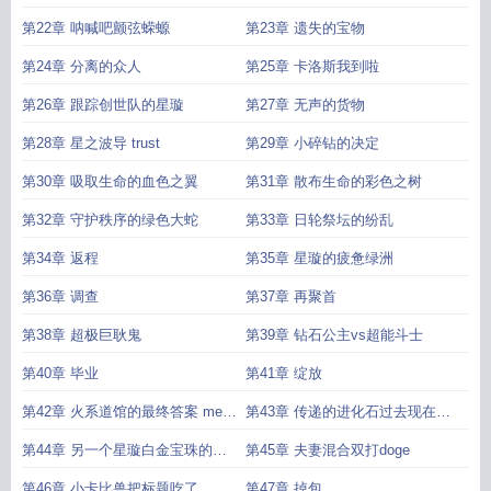
第22章 呐喊吧颤弦蝾螈
第23章 遗失的宝物
第24章 分离的众人
第25章 卡洛斯我到啦
第26章 跟踪创世队的星璇
第27章 无声的货物
第28章 星之波导 trust
第29章 小碎钻的决定
第30章 吸取生命的血色之翼
第31章 散布生命的彩色之树
第32章 守护秩序的绿色大蛇
第33章 日轮祭坛的纷乱
第34章 返程
第35章 星璇的疲惫绿洲
第36章 调查
第37章 再聚首
第38章 超极巨耿鬼
第39章 钻石公主vs超能斗士
第40章 毕业
第41章 绽放
第42章 火系道馆的最终答案 mega
第43章 传递的进化石过去现在与
进化
未来的波导
第44章 另一个星璇白金宝珠的力
第45章 夫妻混合双打doge
量
第46章 小卡比兽把标题吃了
第47章 掉包