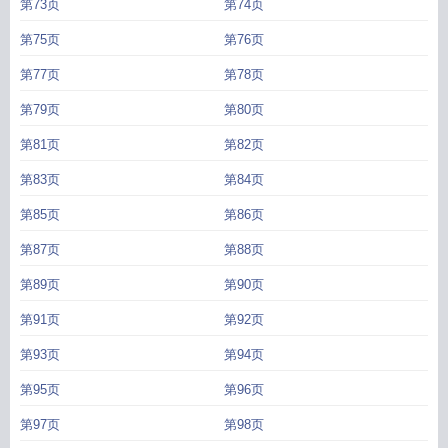
第73页
第74页
第75页
第76页
第77页
第78页
第79页
第80页
第81页
第82页
第83页
第84页
第85页
第86页
第87页
第88页
第89页
第90页
第91页
第92页
第93页
第94页
第95页
第96页
第97页
第98页