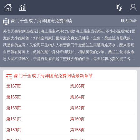
豪门千金成了海洋团宠免费阅读
顾无痕
/著
外表无害实则凶残无比海上霸主VS努力想给海上霸主当爸爸却不小心混成海洋团
宠的大小姐标签：幻想空间豪门世家甜文爽文关键字：主角：桑兰兰海是我的，
我是你的立意：关爱海洋生物人人有责豪门千金桑兰兰突遭海难落水，醒来发现
自己躺在海滩上，救她的是个身材纤细颀长、相貌英俊的少年。桑兰兰觉得救命
恩人弱不禁风的，于是自觉肩负起了照顾少年的任务，每天尽职尽责的捉了各种
螃蟹和小鱼小虾回来喂少年，甚至还想给对方当爸爸。
豪门千金成了海王团宠
豪
门千金成了海洋的团宠
豪门千金是团宠
豪门千金成了海洋团宠txy
豪门千金成
豪门千金成了海洋团宠免费阅读
最新章节
了海洋团宠作者顾无痕
豪门千金穿成海洋团宠
豪门千金成了海洋团宠TXT
豪门
第167页
第166页
千金成了海洋团宠 百度
豪门千金成了海洋团宠百度
豪门千金成了海洋团宠全文
免费阅读
豪门千金成了海洋团宠 顾无痕
豪门千金成了海洋团宠 作者顾无痕
豪
第165页
第164页
门千金成了海洋团宠txt
豪门千金变成海洋团宠
豪门千金穿成了海洋团宠
豪门千
金成了海洋团宠免费阅读
豪门千金成为海洋的团宠
豪门千金成了海洋团宠团
第163页
第162页
宠
豪门千金成了海洋团宠格格党
第161页
第160页
第159页
第158页