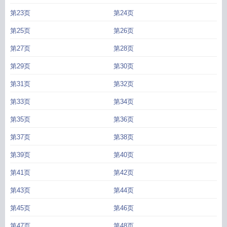
第23页
第24页
第25页
第26页
第27页
第28页
第29页
第30页
第31页
第32页
第33页
第34页
第35页
第36页
第37页
第38页
第39页
第40页
第41页
第42页
第43页
第44页
第45页
第46页
第47页
第48页