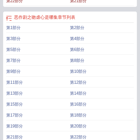
第22部分
第21部分
恶作剧之吻虐心是哪集
章节列表
第1部分
第2部分
第3部分
第4部分
第5部分
第6部分
第7部分
第8部分
第9部分
第10部分
第11部分
第12部分
第13部分
第14部分
第15部分
第16部分
第17部分
第18部分
第19部分
第20部分
第21部分
第22部分