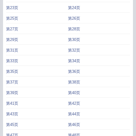
第23页
第24页
第25页
第26页
第27页
第28页
第29页
第30页
第31页
第32页
第33页
第34页
第35页
第36页
第37页
第38页
第39页
第40页
第41页
第42页
第43页
第44页
第45页
第46页
第47页
第48页