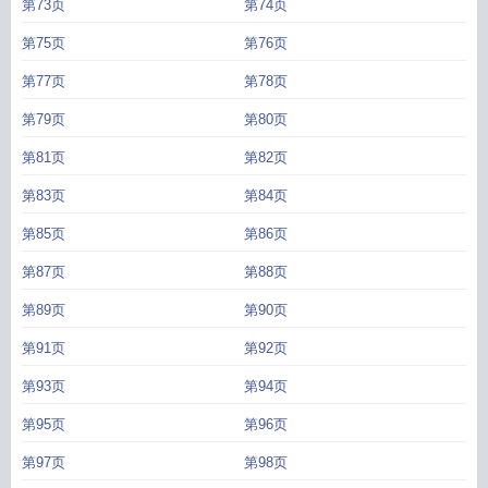
第73页
第74页
第75页
第76页
第77页
第78页
第79页
第80页
第81页
第82页
第83页
第84页
第85页
第86页
第87页
第88页
第89页
第90页
第91页
第92页
第93页
第94页
第95页
第96页
第97页
第98页