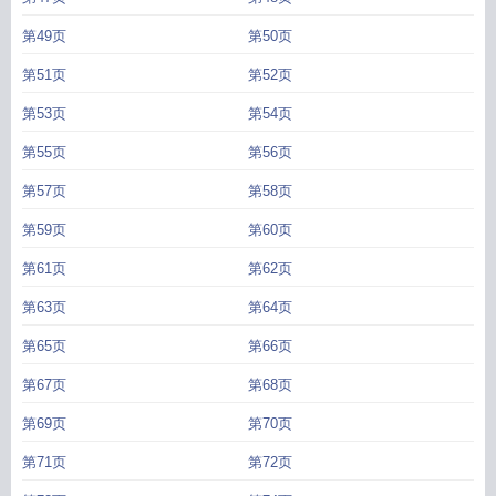
第49页
第50页
第51页
第52页
第53页
第54页
第55页
第56页
第57页
第58页
第59页
第60页
第61页
第62页
第63页
第64页
第65页
第66页
第67页
第68页
第69页
第70页
第71页
第72页