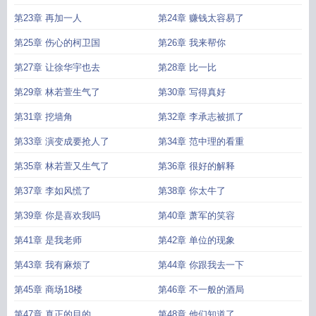
第23章 再加一人
第24章 赚钱太容易了
第25章 伤心的柯卫国
第26章 我来帮你
第27章 让徐华宇也去
第28章 比一比
第29章 林若萱生气了
第30章 写得真好
第31章 挖墙角
第32章 李承志被抓了
第33章 演变成要抢人了
第34章 范中理的看重
第35章 林若萱又生气了
第36章 很好的解释
第37章 李如风慌了
第38章 你太牛了
第39章 你是喜欢我吗
第40章 萧军的笑容
第41章 是我老师
第42章 单位的现象
第43章 我有麻烦了
第44章 你跟我去一下
第45章 商场18楼
第46章 不一般的酒局
第47章 真正的目的
第48章 他们知道了