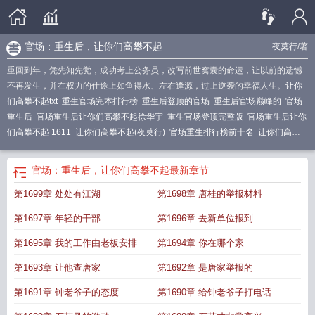
官场：重生后，让你们高攀不起
夜莫行
/著
重回到年，凭先知先觉，成功考上公务员，改写前世窝囊的命运，让以前的遗憾
不再发生，并在权力的仕途上如鱼得水、左右逢源，过上逆袭的幸福人生。
让你
们高攀不起txt
重生官场完本排行榜
重生后登顶的官场
重生后官场巅峰的
官场
重生后
官场重生后让你们高攀不起徐华宇
重生官场登顶完整版
官场重生后让你
们高攀不起 1611
让你们高攀不起(夜莫行)
官场重生排行榜前十名
让你们高攀
不起 夜莫行
重生官场登顶推荐
重生官场高升
官场重生后让你们高攀不起全文
免费阅读
官场重生后让你们高攀不起1380
重生 官场文
让你们高攀不起夜莫行
官场：重生后，让你们高攀不起
最新章节
小
官场重生后我权势滔天林峰全文
官场重生问鼎权力巅峰
官场重生后让你们高
第1699章 处处有江湖
第1698章 唐桂的举报材料
攀不起免费阅读
让你们高攀不起作者夜莫行
官场重生后让你们高攀不起
重生官
场排行榜完本巅峰权贵
第1697章 年轻的干部
第1696章 去新单位报到
第1695章 我的工作由老板安排
第1694章 你在哪个家
第1693章 让他查唐家
第1692章 是唐家举报的
第1691章 钟老爷子的态度
第1690章 给钟老爷子打电话