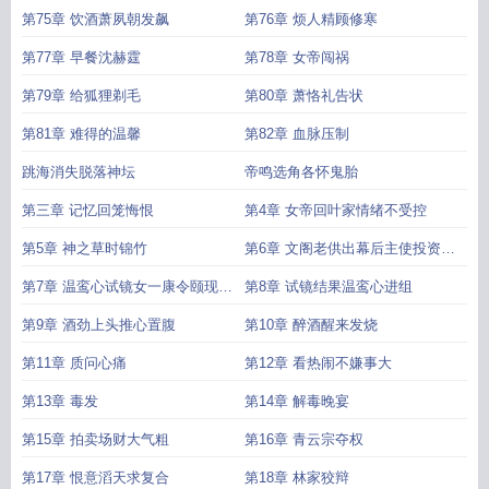
第75章 饮酒萧夙朝发飙
第76章 烦人精顾修寒
第77章 早餐沈赫霆
第78章 女帝闯祸
第79章 给狐狸剃毛
第80章 萧恪礼告状
第81章 难得的温馨
第82章 血脉压制
跳海消失脱落神坛
帝鸣选角各怀鬼胎
第三章 记忆回笼悔恨
第4章 女帝回叶家情绪不受控
第5章 神之草时锦竹
第6章 文阁老供出幕后主使投资网
剧
第7章 温鸾心试镜女一康令颐现场
第8章 试镜结果温鸾心进组
发飙
第9章 酒劲上头推心置腹
第10章 醉酒醒来发烧
第11章 质问心痛
第12章 看热闹不嫌事大
第13章 毒发
第14章 解毒晚宴
第15章 拍卖场财大气粗
第16章 青云宗夺权
第17章 恨意滔天求复合
第18章 林家狡辩