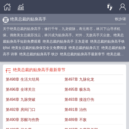
绝美总裁的贴身高手
铁沙
/著
关于绝美总裁的贴身高手：修行千年，九龙锁脉，寿元将尽，林川下山寻求机
缘。偶救美女总裁苏浅云，林川成为贴身高手。对外，无敌高手灭众敌。
绝美总
裁贴身高手短剧免费观看
绝美总裁的贴身高手 王东是谁
绝美总裁的贴身高手铁
砂txt
绝美女总裁的贴身保安全文免费阅读
绝美总裁的贴身兵王
绝美总裁的贴身
高手 诗寒
绝美总裁的贴身高手 铁沙
绝美总裁的贴身高手最新章节
绝美总裁的
贴身高手林北
绝美总裁的贴身高手秦川
绝美总载的贴身高手在结阅读
绝美总裁
的贴身高手 第73章
绝美总裁的贴身高手 阳关无故人
绝美总裁的贴身高手莫太
绝美总裁的贴身高手
最新章节
浪
绝美总裁的贴身高手北陌成尘
绝美总裁的贴身高手在线阅读
绝美总裁的贴身
第498章 生活大结局
第497章 九脉化龙
高手沈岳
绝美女总裁的贴身
绝美总裁的贴身高手 铁砂
绝美总裁贴身高手北陌
成尘
绝色总裁贴身高手
绝美总裁的贴身高手短剧楚萌萌
绝世总裁的贴身高
第496章 全球关注
第495章 极东岛
手
绝美总裁的贴身高手全文阅读
绝美总裁的贴身高手铁砂
绝美总裁的贴身高手
漫画
第494章 九脉突破
第493章 接连疗伤
第492章 房间门口
第491章 治伤
第490章 苏醒与伤势
第489章 不敌