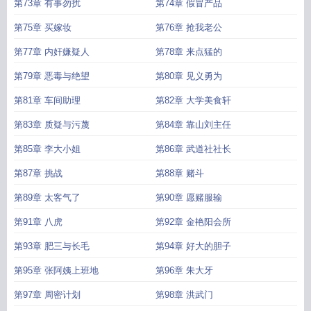
第73章 有事勿扰
第74章 假冒产品
第75章 买嫁妆
第76章 抢我老公
第77章 内奸嫌疑人
第78章 来点猛的
第79章 恶毒与绝望
第80章 见义勇为
第81章 车间助理
第82章 大学美食轩
第83章 质疑与污蔑
第84章 靠山刘主任
第85章 李大小姐
第86章 武道社社长
第87章 挑战
第88章 赌斗
第89章 太客气了
第90章 愿赌服输
第91章 八虎
第92章 金艳阳会所
第93章 肥三与长毛
第94章 好大的胆子
第95章 张阿姨上班地
第96章 朱大牙
第97章 周密计划
第98章 洪武门