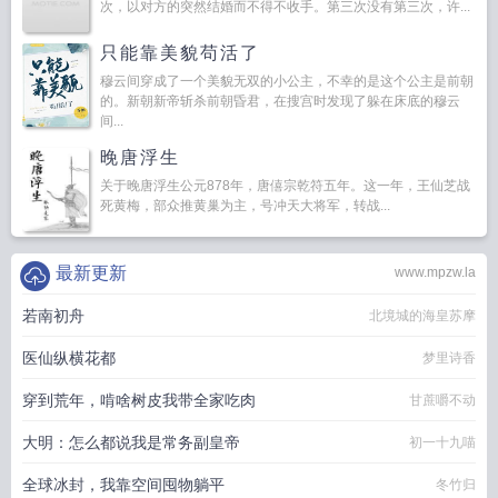
次，以对方的突然结婚而不得不收手。第三次没有第三次，许...
只能靠美貌苟活了
穆云间穿成了一个美貌无双的小公主，不幸的是这个公主是前朝
的。新朝新帝斩杀前朝昏君，在搜宫时发现了躲在床底的穆云
间...
晚唐浮生
关于晚唐浮生公元878年，唐僖宗乾符五年。这一年，王仙芝战
死黄梅，部众推黄巢为主，号冲天大将军，转战...
最新更新
www.mpzw.la
若南初舟
北境城的海皇苏摩
医仙纵横花都
梦里诗香
穿到荒年，啃啥树皮我带全家吃肉
甘蔗嚼不动
大明：怎么都说我是常务副皇帝
初一十九喵
全球冰封，我靠空间囤物躺平
冬竹归