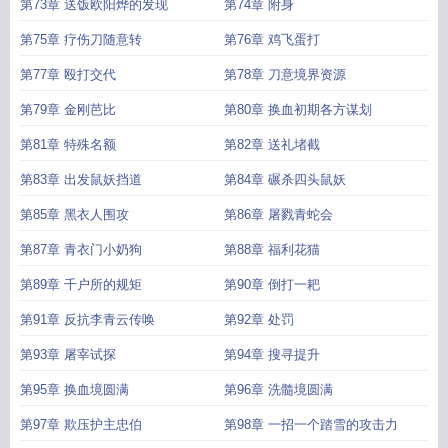
第73章 送饭欧阳烨的发现
第74章 附身
第75章 疗伤刀随意转
第76章 鸡飞蛋打
第77章 殴打交代
第78章 刀意境界资源
第79章 金刚芭比
第80章 换血初期各方谋划
第81章 特殊名额
第82章 送礼堵截
第83章 出发鼠妖挡道
第84章 碾杀四头鼠妖
第85章 黑衣人围攻
第86章 屠戮青蛇会
第87章 青衣门小奶狗
第88章 福利花猫
第89章 千户所的规矩
第90章 倒打一耙
第91章 反抗李青云传唤
第92章 处罚
第93章 屠宰试探
第94章 搜寻提升
第95章 换血境圆满
第96章 洗髓境圆满
第97章 欺压护主忠伯
第98章 一招一个踏雪的攻击力