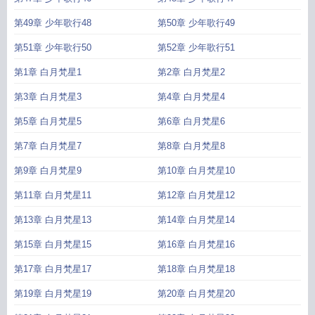
第49章 少年歌行48
第50章 少年歌行49
第51章 少年歌行50
第52章 少年歌行51
第1章 白月梵星1
第2章 白月梵星2
第3章 白月梵星3
第4章 白月梵星4
第5章 白月梵星5
第6章 白月梵星6
第7章 白月梵星7
第8章 白月梵星8
第9章 白月梵星9
第10章 白月梵星10
第11章 白月梵星11
第12章 白月梵星12
第13章 白月梵星13
第14章 白月梵星14
第15章 白月梵星15
第16章 白月梵星16
第17章 白月梵星17
第18章 白月梵星18
第19章 白月梵星19
第20章 白月梵星20