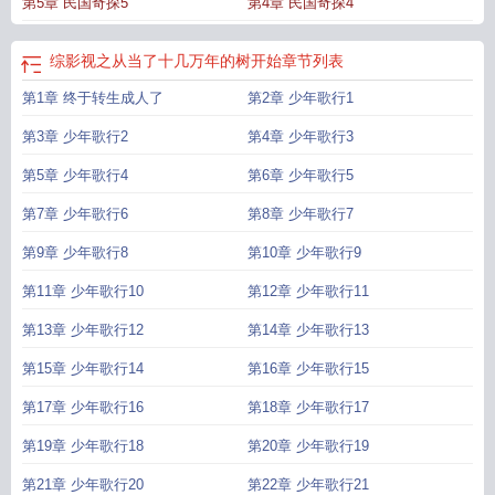
第5章 民国奇探5
第4章 民国奇探4
综影视之从当了十几万年的树开始
章节列表
第1章 终于转生成人了
第2章 少年歌行1
第3章 少年歌行2
第4章 少年歌行3
第5章 少年歌行4
第6章 少年歌行5
第7章 少年歌行6
第8章 少年歌行7
第9章 少年歌行8
第10章 少年歌行9
第11章 少年歌行10
第12章 少年歌行11
第13章 少年歌行12
第14章 少年歌行13
第15章 少年歌行14
第16章 少年歌行15
第17章 少年歌行16
第18章 少年歌行17
第19章 少年歌行18
第20章 少年歌行19
第21章 少年歌行20
第22章 少年歌行21