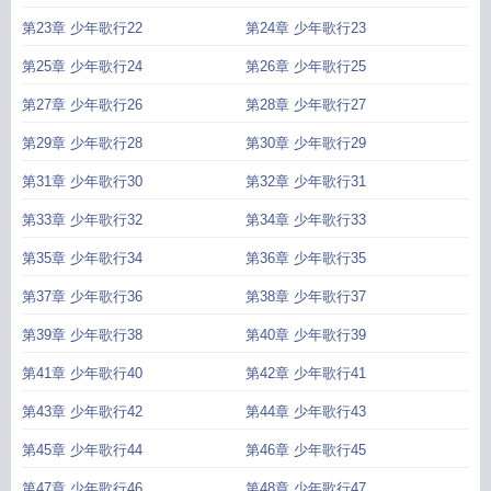
第23章 少年歌行22
第24章 少年歌行23
第25章 少年歌行24
第26章 少年歌行25
第27章 少年歌行26
第28章 少年歌行27
第29章 少年歌行28
第30章 少年歌行29
第31章 少年歌行30
第32章 少年歌行31
第33章 少年歌行32
第34章 少年歌行33
第35章 少年歌行34
第36章 少年歌行35
第37章 少年歌行36
第38章 少年歌行37
第39章 少年歌行38
第40章 少年歌行39
第41章 少年歌行40
第42章 少年歌行41
第43章 少年歌行42
第44章 少年歌行43
第45章 少年歌行44
第46章 少年歌行45
第47章 少年歌行46
第48章 少年歌行47