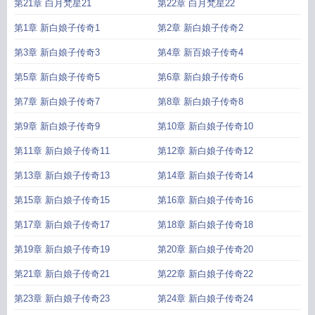
第21章 白月梵星21
第22章 白月梵星22
第1章 新白娘子传奇1
第2章 新白娘子传奇2
第3章 新白娘子传奇3
第4章 新百娘子传奇4
第5章 新白娘子传奇5
第6章 新白娘子传奇6
第7章 新白娘子传奇7
第8章 新白娘子传奇8
第9章 新白娘子传奇9
第10章 新白娘子传奇10
第11章 新白娘子传奇11
第12章 新白娘子传奇12
第13章 新白娘子传奇13
第14章 新白娘子传奇14
第15章 新白娘子传奇15
第16章 新白娘子传奇16
第17章 新白娘子传奇17
第18章 新白娘子传奇18
第19章 新白娘子传奇19
第20章 新白娘子传奇20
第21章 新白娘子传奇21
第22章 新白娘子传奇22
第23章 新白娘子传奇23
第24章 新白娘子传奇24