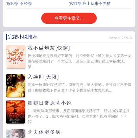
第10章 不经夸
第11章 庄上从来不养猫
查看更多章节...
完结小说推荐
www.mpzw.la
我不做炮灰[快穿]
反派和炮灰是没有好下场的！时空管理局上班的新人裴彦第一次
做任务就接到了一个大活儿，改造人渣让他们过上幸福生活。
第...
入殓师[无限]
副本一德康医院已完结，周末万更，量大管饱，走过路过不要错
过！顺便收藏下作者嗷！作者专栏穿成小龙崽的豪...
卿卿日常原著小说
1，吃吃喝喝那些事。反正清朝都穿成筛子了，所以加我家这只
也不多了。2，四大爷很忙系列。女主本来可以有空间的（但
我...
为夫体弱多病