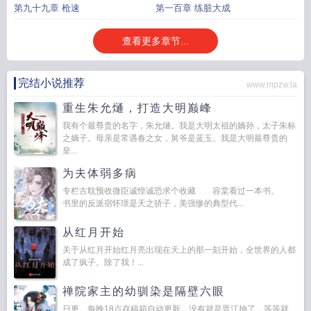
第九十九章 枪速
第一百章 练脏大成
查看更多章节...
完结小说推荐
www.mpzw.la
重生朱允熥，打造大明巅峰
我有个最尊贵的名字，朱允熥。我是大明太祖的嫡孙，太子朱标
之嫡子。母亲是常遇春之女，舅爷是蓝玉。我是大明最尊贵的
皇...
为夫体弱多病
专栏古耽预收微臣诚惶诚恐求个收藏 容棠看过一本书。
书里的反派宿怀璟是天之骄子，美强惨的典型代...
从红月开始
关于从红月开始红月亮出现在天上的那一刻开始，全世界的人都
成了疯子。除了我！...
禅院家主的幼驯染是隔壁六眼
日更。每晚18点存稿箱自动更新，没有就是晋江抽了，等等就