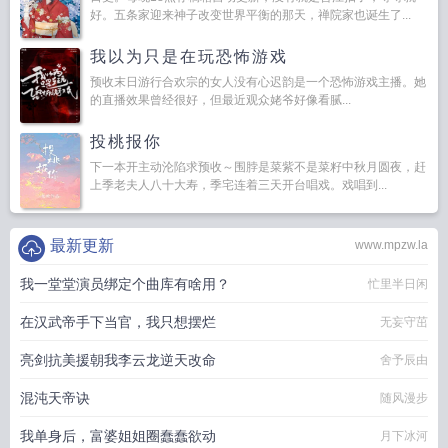
好。五条家迎来神子改变世界平衡的那天，禅院家也诞生了...
我以为只是在玩恐怖游戏
预收末日游行合欢宗的女人没有心迟韵是一个恐怖游戏主播。她
的直播效果曾经很好，但最近观众姥爷好像看腻...
投桃报你
下一本开主动沦陷求预收～围脖是菜紫不是菜籽中秋月圆夜，赶
上季老夫人八十大寿，季宅连着三天开台唱戏。戏唱到...
最新更新
www.mpzw.la
我一堂堂演员绑定个曲库有啥用？
忙里半日闲
在汉武帝手下当官，我只想摆烂
无妄守茁
亮剑抗美援朝我李云龙逆天改命
舍予辰由
混沌天帝诀
随风漫步
我单身后，富婆姐姐圈蠢蠢欲动
月下冰河