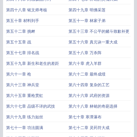
第四十八章 铭文师考核
第四十九章 明佛采莲
第五十章 材料到手
第五十一章 林家子弟
第五十二章 挑衅
第五十三章 不公平的赌斗致歉补更
第五十五章 战
第五十六章 真元诀一重大成
第五十七章 排名战
第五十八章 万杀阵
第五十九章 新生和老生的差距
第六十章 虎入羊群
第六十一章 枪
第六十二章 最终成绩
第六十三章 神兵堂
第六十四章 复杂的工艺
第六十五章 重枪贯虹
第六十六章 武府的资源
第六十七章 品级不详的武技
第六十八章 林铭的奇葩选择
第六十九章 练力如丝
第七十章 寒潭瀑布
第七十一章 功法圆满
第七十二章 灵药符大成