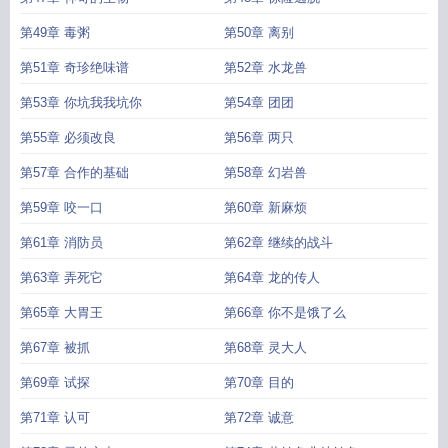
第49章 毒粥
第50章 离别
第51章 奇珍绝味谱
第52章 水龙兽
第53章 你坑我我坑你
第54章 团团
第55章 必须改良
第56章 两只
第57章 合作的基础
第58章 幻岩兽
第59章 咬一口
第60章 新麻烦
第61章 消防员
第62章 继续的战斗
第63章 弄死它
第64章 龙的传人
第65章 大胃王
第66章 你不是饿了么
第67章 被抓
第68章 灵大人
第69章 试探
第70章 目的
第71章 认可
第72章 诚意