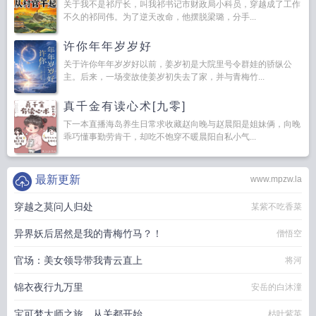
关于我不是祁厅长，叫我祁书记市财政局小科员，穿越成了工作
不久的祁同伟。为了逆天改命，他摆脱梁璐，分手...
许你年年岁岁好
关于许你年年岁岁好以前，姜岁初是大院里号令群娃的骄纵公
主。后来，一场变故使姜岁初失去了家，并与青梅竹...
真千金有读心术[九零]
下一本直播海岛养生日常求收藏赵向晚与赵晨阳是姐妹俩，向晚
乖巧懂事勤劳肯干，却吃不饱穿不暖晨阳自私小气...
最新更新
www.mpzw.la
穿越之莫问人归处
某紫不吃香菜
异界妖后居然是我的青梅竹马？！
僧悟空
官场：美女领导带我青云直上
将河
锦衣夜行九万里
安岳的白沐潼
宝可梦大师之旅，从关都开始
枯叶紫英