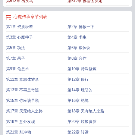
第513章 出头鸟
第512章 苏雪的决定
心魔传承
章节列表
第1章 资质极差
第2章 抢救一下
第3章 心魔种子
第4章 求生
第5章 功法
第6章 锻体诀
第7章 果子
第8章 合作
第9章 龟息术
第10章 特殊修炼
第11章 意志体雏形
第12章 修行
第13章 不再是奇迹
第14章 玩阴的
第15章 你应该早说
第16章 绝境
第17章 天无绝人之路
第18章 天有绝人之路
第19章 意外发现
第20章 垃圾资质
第21章 别冲动
第22章 转运