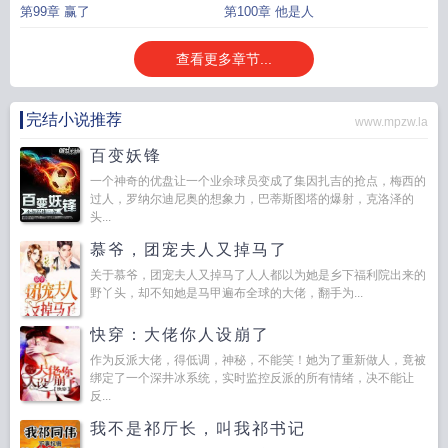
第99章 赢了
第100章 他是人
查看更多章节...
完结小说推荐
www.mpzw.la
百变妖锋
一个神奇的优盘让一个业余球员变成了集因扎吉的抢点，梅西的
过人，罗纳尔迪尼奥的想象力，巴蒂斯图塔的爆射，克洛泽的
头...
慕爷，团宠夫人又掉马了
关于慕爷，团宠夫人又掉马了人人都以为她是乡下福利院出来的
野丫头，却不知她是马甲遍布全球的大佬，翻手为...
快穿：大佬你人设崩了
作为反派大佬，得低调，神秘，不能笑！她为了重新做人，竟被
绑定了一个深井冰系统，实时监控反派的所有情绪，决不能让
反...
我不是祁厅长，叫我祁书记