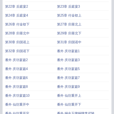
第22章 后庭宴2
第23章 后庭宴3
第24章 后庭宴4
第25章 付金钗上
第26章 付金钗下
第27章 归塞北上
第28章 归塞北中
第29章 归塞北下
第30章 归国谣上
第31章 归国谣中
第32章 归国谣下
番外 庆功宴篇1
番外 庆功宴篇2
番外 庆功宴篇3
番外 庆功宴篇4
番外 庆功宴篇5
番外 庆功宴篇6
番外 庆功宴篇7
番外 庆功宴篇8
番外 庆功宴篇9
番外 庆功宴篇10
番外 仙坊重开上
番外 仙坊重开中
番外 仙坊重开下
番外 仙坊重开完
番外 铜金玉牌铜牌李武陵