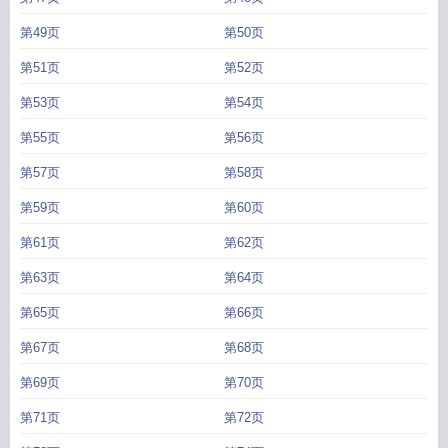
第49页
第50页
第51页
第52页
第53页
第54页
第55页
第56页
第57页
第58页
第59页
第60页
第61页
第62页
第63页
第64页
第65页
第66页
第67页
第68页
第69页
第70页
第71页
第72页