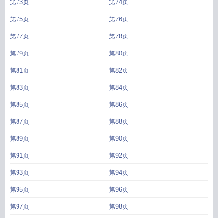
第73页
第74页
第75页
第76页
第77页
第78页
第79页
第80页
第81页
第82页
第83页
第84页
第85页
第86页
第87页
第88页
第89页
第90页
第91页
第92页
第93页
第94页
第95页
第96页
第97页
第98页