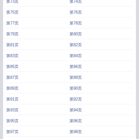
第73页
第74页
第75页
第76页
第77页
第78页
第79页
第80页
第81页
第82页
第83页
第84页
第85页
第86页
第87页
第88页
第89页
第90页
第91页
第92页
第93页
第94页
第95页
第96页
第97页
第98页