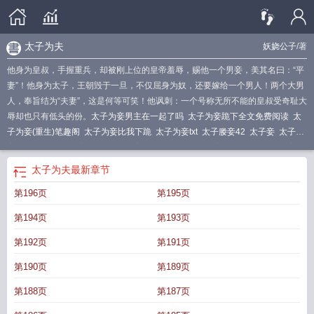
太子为夫
妖娆公子
/著
他身为皇叔，手握重兵，却被刚上位的皇帝羞辱，赐他一个男妾，美其名曰：“平
妻”！他身为太子，王朝毁于一旦，不仅屈身为奴，还要嫁给一个男人！两个大男
人，奉旨结为“夫妻”，这是何等可笑！他讽刺：一个号称无所不能的皇叔受奇耻大
辱却也只有低头的份。
太子为妾男主在一起了吗
太子为妾跪下全文免费阅读
太
子为妾(重生)笔趣阁
太子为妾比我下跪
太子为妾txt
太子媵妾42
太子妾
太子为
妾一颗鱼丸
太子为妾规矩
太子为妾by妖娆公子
太子为妾 妖娆公子
太子媵妾大
结局
太子媵妾70章
太子为妾被囚禁
太子为妾(双重生)
太子为妾番外TXT免费阅
太子为夫
最新章节
读
太子为后
太子媵妾番外笔趣阁
太子为妾_妖娆公子
太子为妾讲的什么
太子
第196页
第195页
为妾女尊np
太子为妾迫我下跪
太子为妾妖娆公子结局
太子为妾好看吗
太子为
妾全文免费阅读
太子为妾by妖娆公子攻受是谁
太子为夫
太子媵妾32章
太子媵
第194页
第193页
妾笔趣阁
太子为妾讲的什么内容
太子为妾讲的是什么
太子为妾免费阅读
太子
为妾by青灯
太子为妾剧透
太子为妾全文阅读
太子为妾by妖娆公子谁攻谁受
太
第192页
第191页
子为妾结局怎么样
太子为妃
第190页
第189页
第188页
第187页