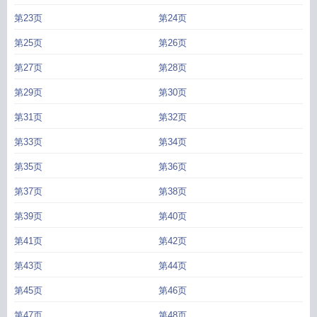
第23页
第24页
第25页
第26页
第27页
第28页
第29页
第30页
第31页
第32页
第33页
第34页
第35页
第36页
第37页
第38页
第39页
第40页
第41页
第42页
第43页
第44页
第45页
第46页
第47页
第48页