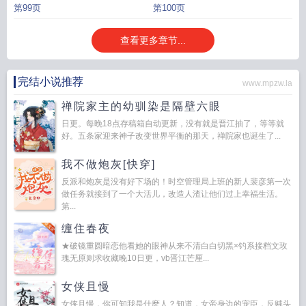
第99页
第100页
查看更多章节...
完结小说推荐
www.mpzw.la
禅院家主的幼驯染是隔壁六眼
日更。每晚18点存稿箱自动更新，没有就是晋江抽了，等等就
好。五条家迎来神子改变世界平衡的那天，禅院家也诞生了...
我不做炮灰[快穿]
反派和炮灰是没有好下场的！时空管理局上班的新人裴彦第一次
做任务就接到了一个大活儿，改造人渣让他们过上幸福生活。
第...
缠住春夜
★破镜重圆暗恋他看她的眼神从来不清白白切黑×钓系接档文玫
瑰无原则求收藏晚10日更，vb晋江芒厘...
女侠且慢
女侠且慢，你可知我是什麽人？知道，女帝身边的宠臣，反贼头