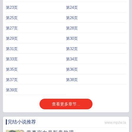
第23页
第24页
第25页
第26页
第27页
第28页
第29页
第30页
第31页
第32页
第33页
第34页
第35页
第36页
第37页
第38页
第39页
查看更多章节...
完结小说推荐
www.mpzw.la