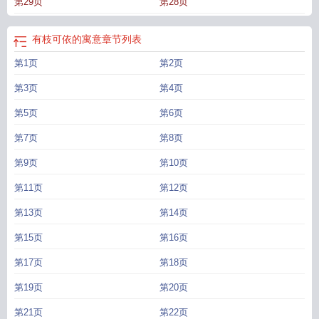
第29页
第28页
有枝可依的寓意
章节列表
第1页
第2页
第3页
第4页
第5页
第6页
第7页
第8页
第9页
第10页
第11页
第12页
第13页
第14页
第15页
第16页
第17页
第18页
第19页
第20页
第21页
第22页