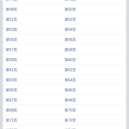
第49页
第50页
第51页
第52页
第53页
第54页
第55页
第56页
第57页
第58页
第59页
第60页
第61页
第62页
第63页
第64页
第65页
第66页
第67页
第68页
第69页
第70页
第71页
第72页