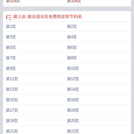
第329页
第328页
殿上欢·媚后戏冷皇免费阅读
章节列表
第1页
第2页
第3页
第4页
第5页
第6页
第7页
第8页
第9页
第10页
第11页
第12页
第13页
第14页
第15页
第16页
第17页
第18页
第19页
第20页
第21页
第22页