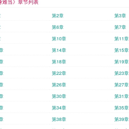
身难当》章节列表
章
第2章
第3章
章
第6章
第7章
章
第10章
第11章
章
第14章
第15章
章
第18章
第19章
章
第22章
第23章
章
第26章
第27章
章
第30章
第31章
章
第34章
第35章
章
第38章
第39章