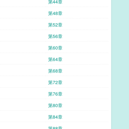
第44章
第48章
第52章
第56章
第60章
第64章
第68章
第72章
第76章
第80章
第84章
第88章