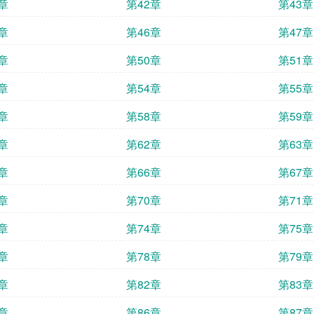
章
第42章
第43章
章
第46章
第47章
章
第50章
第51章
章
第54章
第55章
章
第58章
第59章
章
第62章
第63章
章
第66章
第67章
章
第70章
第71章
章
第74章
第75章
章
第78章
第79章
章
第82章
第83章
章
第86章
第87章