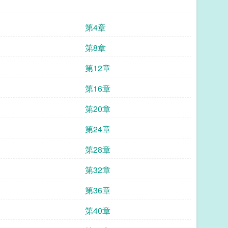
第4章
第8章
第12章
第16章
第20章
第24章
第28章
第32章
第36章
第40章