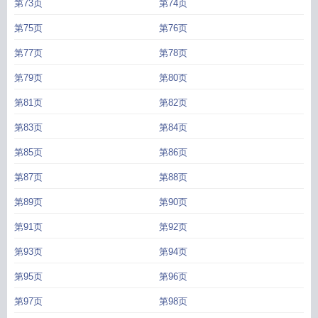
第73页
第74页
第75页
第76页
第77页
第78页
第79页
第80页
第81页
第82页
第83页
第84页
第85页
第86页
第87页
第88页
第89页
第90页
第91页
第92页
第93页
第94页
第95页
第96页
第97页
第98页