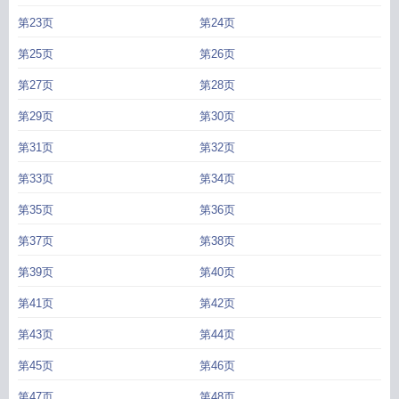
第23页
第24页
第25页
第26页
第27页
第28页
第29页
第30页
第31页
第32页
第33页
第34页
第35页
第36页
第37页
第38页
第39页
第40页
第41页
第42页
第43页
第44页
第45页
第46页
第47页
第48页