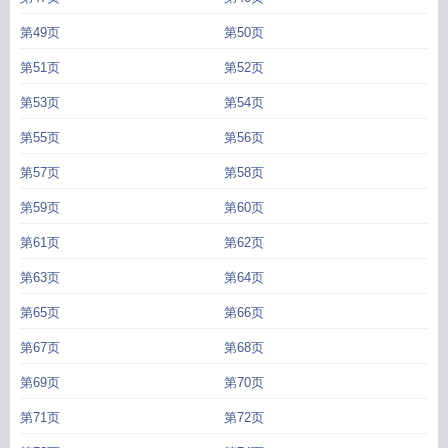
第49页
第50页
第51页
第52页
第53页
第54页
第55页
第56页
第57页
第58页
第59页
第60页
第61页
第62页
第63页
第64页
第65页
第66页
第67页
第68页
第69页
第70页
第71页
第72页