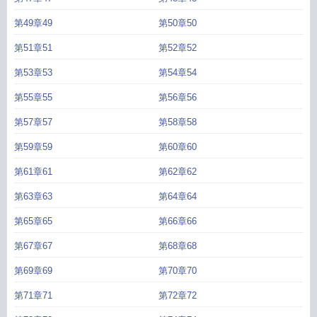
第49章49
第50章50
第51章51
第52章52
第53章53
第54章54
第55章55
第56章56
第57章57
第58章58
第59章59
第60章60
第61章61
第62章62
第63章63
第64章64
第65章65
第66章66
第67章67
第68章68
第69章69
第70章70
第71章71
第72章72