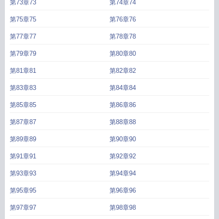
第73章73
第74章74
第75章75
第76章76
第77章77
第78章78
第79章79
第80章80
第81章81
第82章82
第83章83
第84章84
第85章85
第86章86
第87章87
第88章88
第89章89
第90章90
第91章91
第92章92
第93章93
第94章94
第95章95
第96章96
第97章97
第98章98