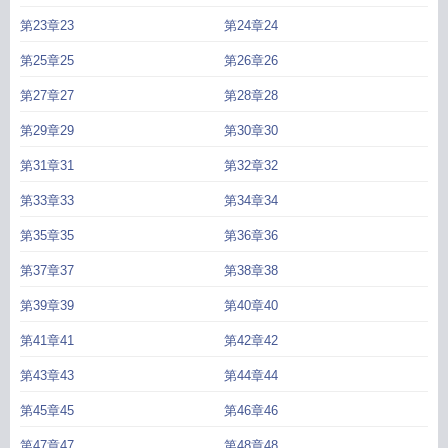
第23章23
第24章24
第25章25
第26章26
第27章27
第28章28
第29章29
第30章30
第31章31
第32章32
第33章33
第34章34
第35章35
第36章36
第37章37
第38章38
第39章39
第40章40
第41章41
第42章42
第43章43
第44章44
第45章45
第46章46
第47章47
第48章48