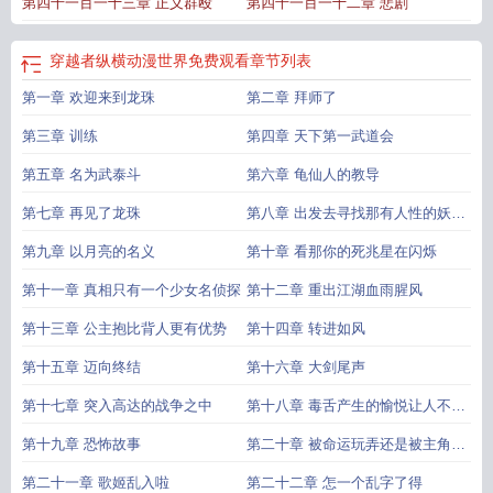
第四千一百一十三章 正义群殴
第四千一百一十二章 悲剧
穿越者纵横动漫世界免费观看
章节列表
第一章 欢迎来到龙珠
第二章 拜师了
第三章 训练
第四章 天下第一武道会
第五章 名为武泰斗
第六章 龟仙人的教导
第七章 再见了龙珠
第八章 出发去寻找那有人性的妖魔
大雾
第九章 以月亮的名义
第十章 看那你的死兆星在闪烁
第十一章 真相只有一个少女名侦探
第十二章 重出江湖血雨腥风
第十三章 公主抱比背人更有优势
第十四章 转进如风
第十五章 迈向终结
第十六章 大剑尾声
第十七章 突入高达的战争之中
第十八章 毒舌产生的愉悦让人不可
自拔
第十九章 恐怖故事
第二十章 被命运玩弄还是被主角玩
弄呢
第二十一章 歌姬乱入啦
第二十二章 怎一个乱字了得