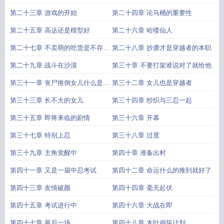
第二十三章 游戏的开始
第二十四章 论马桶的重要性
第二十五章 高达还是模型好
第二十六章 哈喽仙人
第二十七章 不卖萌的吃货是不存在
第二十八章 抄袭才是穿越者的本职
的
第二十九章 战斗在沙漠
第三十章 不要打架谁说对了就给他
第三十一章 丧尸推倒女儿什么是不
第三十二章 女儿也是穿越者
可能的
第三十三章 长不大的女儿
第三十四章 纱织与三忍一起
第三十五章 即将来临的剧情
第三十六章 开幕
第三十七章 特别上忍
第三十八章 过度
第三十九章 主角觉醒中
第四十章 准备出村
第四十一章 又是一届中忍考试
第四十二章 命运什么的推到就好了
第四十三章 友情破颜
第四十四章 毫无起伏
第四十五章 考试进行中
第四十六章 大战在即
第四十七章 最后一场
第四十八章 木叶崩坏计划