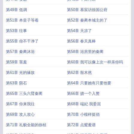
第49章 低调
第50章 慕宸访徐国公府
第51章 本皇子等着
第52章 秦蔺本城主的了
第53章 往事
第54章 天凉了
第55章 你不干净了
第56章 春天真棒
第57章 秦蔺沐浴
第58章 浴房里的秦蔺
第59章 害羞
第60章 我可以像上次一样亲你吗
第61章 光的缘故
第62章 殷木然
第63章 陨石
第64章 只要她有只要他要
第65章 三头六臂秦蔺
第66章 掳一个入赘
第67章 你来我往
第68章 端妃 我委屈
第69章 攻人攻心
第70章 小模样挺俏
第71章 礼貌全能的徐桢
第72章 点鸳鸯谱