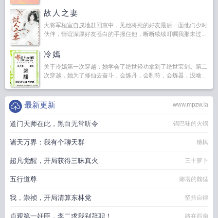
故人之妻
大将军桓宣自戍地赶回京中，见他将死的好友最后一面他们少时
伙伴，情谊深厚好友苍白的手握住他，断断续续叮嘱我那未过...
冷嫣
关于冷嫣第一次穿越，她学会了绝世轻功拿到了绝世宝剑。第二
次穿越，她为了修仙去奋斗，会炼丹，会制符，会炼器，没啥...
最新更新
www.mpzw.la
道门天师在此，黑白无常听令
锅巴味的火锅
诸天万界：我有个聊天群
糖枫
超凡觉醒，开局获得三昧真火
三十萝卜
五行道尊
娜塔的魏猛
我，崇祯，开局清算东林党
坚持自律
贞观第一奸臣，李二求我别辞职！
路在西南