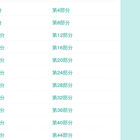
分
第4部分
分
第8部分
部分
第12部分
部分
第16部分
部分
第20部分
部分
第24部分
部分
第28部分
部分
第32部分
部分
第36部分
部分
第40部分
部分
第44部分