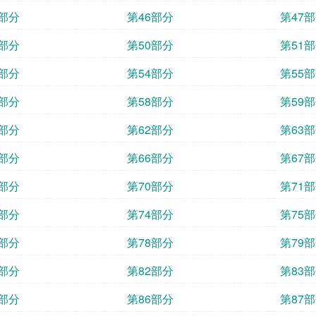
5部分
第46部分
第47
9部分
第50部分
第51
3部分
第54部分
第55
7部分
第58部分
第59
1部分
第62部分
第63
5部分
第66部分
第67
9部分
第70部分
第71
3部分
第74部分
第75
7部分
第78部分
第79
1部分
第82部分
第83
5部分
第86部分
第87