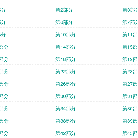
部分
第2部分
第3部
部分
第6部分
第7部
部分
第10部分
第11
3部分
第14部分
第15
7部分
第18部分
第19
1部分
第22部分
第23
5部分
第26部分
第27
9部分
第30部分
第31
3部分
第34部分
第35
7部分
第38部分
第39
1部分
第42部分
第43