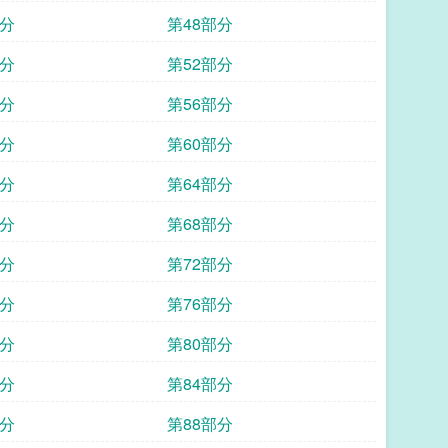
部分
第48部分
部分
第52部分
部分
第56部分
部分
第60部分
部分
第64部分
部分
第68部分
部分
第72部分
部分
第76部分
部分
第80部分
部分
第84部分
部分
第88部分