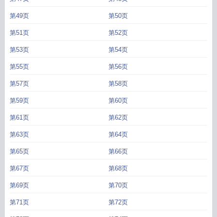
第49页
第50页
第51页
第52页
第53页
第54页
第55页
第56页
第57页
第58页
第59页
第60页
第61页
第62页
第63页
第64页
第65页
第66页
第67页
第68页
第69页
第70页
第71页
第72页