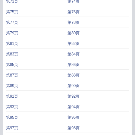
第73页
第74页
第75页
第76页
第77页
第78页
第79页
第80页
第81页
第82页
第83页
第84页
第85页
第86页
第87页
第88页
第89页
第90页
第91页
第92页
第93页
第94页
第95页
第96页
第97页
第98页