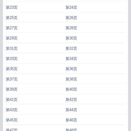
第23页
第24页
第25页
第26页
第27页
第28页
第29页
第30页
第31页
第32页
第33页
第34页
第35页
第36页
第37页
第38页
第39页
第40页
第41页
第42页
第43页
第44页
第45页
第46页
第47页
第48页