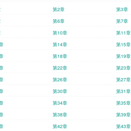
章
第2章
第3章
章
第6章
第7章
章
第10章
第11章
章
第14章
第15章
章
第18章
第19章
章
第22章
第23章
章
第26章
第27章
章
第30章
第31章
章
第34章
第35章
章
第38章
第39章
章
第42章
第43章