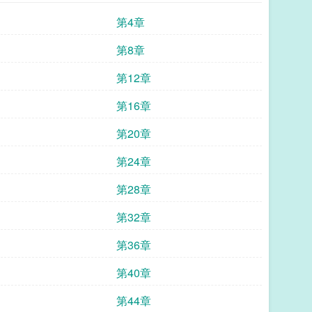
第4章
第8章
第12章
第16章
第20章
第24章
第28章
第32章
第36章
第40章
第44章