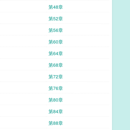
第48章
第52章
第56章
第60章
第64章
第68章
第72章
第76章
第80章
第84章
第88章