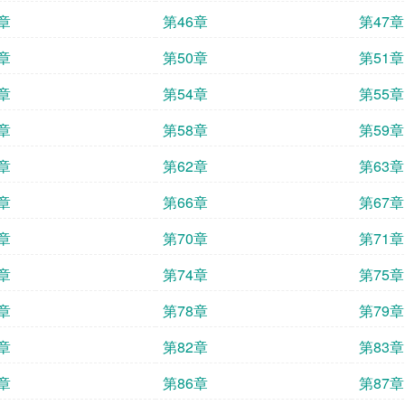
章
第46章
第47章
章
第50章
第51章
章
第54章
第55章
章
第58章
第59章
章
第62章
第63章
章
第66章
第67章
章
第70章
第71章
章
第74章
第75章
章
第78章
第79章
章
第82章
第83章
章
第86章
第87章