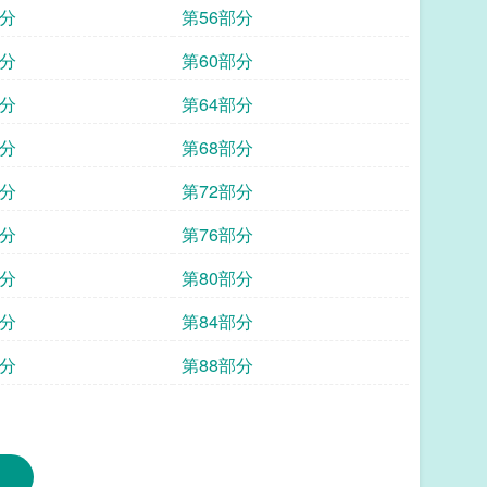
部分
第56部分
部分
第60部分
部分
第64部分
部分
第68部分
部分
第72部分
部分
第76部分
部分
第80部分
部分
第84部分
部分
第88部分