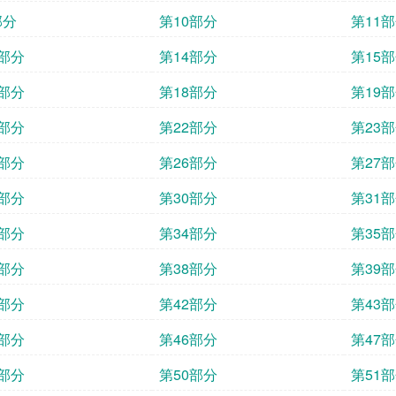
部分
第10部分
第11
3部分
第14部分
第15
7部分
第18部分
第19
1部分
第22部分
第23
5部分
第26部分
第27
9部分
第30部分
第31
3部分
第34部分
第35
7部分
第38部分
第39
1部分
第42部分
第43
5部分
第46部分
第47
9部分
第50部分
第51