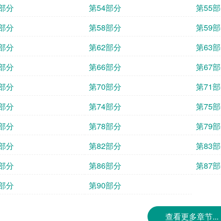
3部分
第54部分
第55
7部分
第58部分
第59
1部分
第62部分
第63
5部分
第66部分
第67
9部分
第70部分
第71
3部分
第74部分
第75
7部分
第78部分
第79
1部分
第82部分
第83
5部分
第86部分
第87
9部分
第90部分
查看更多章节...