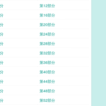
部分
第12部分
部分
第16部分
部分
第20部分
部分
第24部分
部分
第28部分
部分
第32部分
部分
第36部分
部分
第40部分
部分
第44部分
部分
第48部分
部分
第52部分