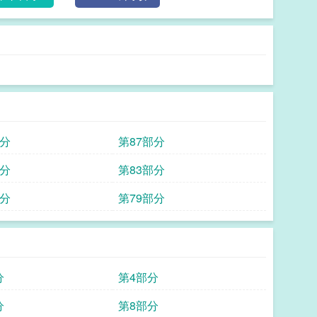
部分
第87部分
部分
第83部分
部分
第79部分
分
第4部分
分
第8部分