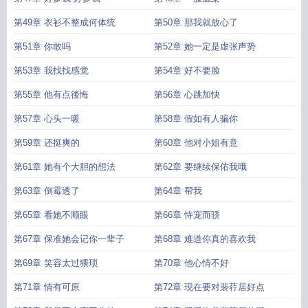
第49章 衣衫不整成何体统
第50章 那我就放心了
第51章 你敢吗
第52章 她一定是虚张声势
第53章 我找找感觉
第54章 好不要脸
第55章 他有点後悔
第56章 心跳加快
第57章 心头一暖
第58章 假如有人骗你
第59章 还挺爽的
第60章 他对小姐有意
第61章 她有个大胆的想法
第62章 要继续保佑我哦
第63章 倒霉透了
第64章 帮我
第65章 看她不顺眼
第66章 恃宠而骄
第67章 保准她会记你一辈子
第68章 难道你真的喜欢我
第69章 笑容太过猥琐
第70章 他心情不好
第71章 情有可原
第72章 现在要对裴荇居好点