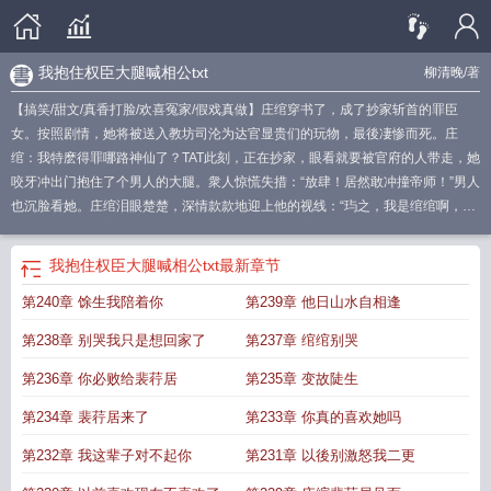
我抱住权臣大腿喊相公txt
柳清晚
/著
【搞笑/甜文/真香打脸/欢喜冤家/假戏真做】庄绾穿书了，成了抄家斩首的罪臣
女。按照剧情，她将被送入教坊司沦为达官显贵们的玩物，最後凄惨而死。庄
绾：我特麽得罪哪路神仙了？TAT此刻，正在抄家，眼看就要被官府的人带走，她
咬牙冲出门抱住了个男人的大腿。衆人惊慌失措：“放肆！居然敢冲撞帝师！”男人
也沉脸看她。庄绾泪眼楚楚，深情款款地迎上他的视线：“玙之，我是绾绾啊，我
们曾私定终身您忘了？”衆人大惊！男人错愕！*庄绾选了个最强悍的男人抱大
腿。书中，裴荇居光风霁月不近女色，乃本朝帝师，幼帝心腹，可谓一人之下万
我抱住权臣大腿喊相公txt
最新章节
人之上权势滔天。此时因受伤失忆，半年後才恢复，她正好利用这个机会先茍住
第240章 馀生我陪着你
第239章 他日山水自相逢
小命，然後再借故“和平分手”逃遁。为博取信任，庄绾每天狂飙演技一副爱他死去
活来的样子，成功僞装成白月光。然而，正当她蓄意“和平分手”时，裴荇居提前恢
第238章 别哭我只是想回家了
第237章 绾绾别哭
复记忆了。男人长睫微压，深邃的眸子似笑非笑：“我们曾私定终身？”庄绾：
QAQ！！/
我抱住权臣大腿喊相公在线观看
我抱住权臣大腿喊相公短剧免费
我抱
第236章 你必败给裴荇居
第235章 变故陡生
住权臣大腿喊相公百度
我抱住权臣大腿喊相公演员
我抱住权臣大腿喊相公短剧
第234章 裴荇居来了
第233章 你真的喜欢她吗
小桃
我抱住权臣大腿喊相公 盘
我抱住权臣大腿喊相公短剧在线观看
抄家当
场
我抱住权臣大腿喊相公短剧
我抱住权臣大腿喊相公庄wan
我抱住权臣大腿喊
第232章 我这辈子对不起你
第231章 以後别激怒我二更
相公男主
我抱住权臣大腿喊相公txt
我抱住权臣大腿喊相公短剧男主
我抱住权臣