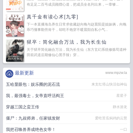
有足足二百号成员顾熠心道，把成员全名列出来，一章够...
真千金有读心术[九零]
下一本直播海岛养生日常求收藏赵向晚与赵晨阳是姐妹俩，向晚
乖巧懂事勤劳肯干，却吃不饱穿不暖晨阳自私小气...
狱卒：简化融合万法，我为长生仙
关于狱卒简化融合万法，我为长生仙（东方玄幻系统修炼苟道种
田前武道后期修仙心黑手辣）穿...
最新更新
www.mpzw.la
五哈显眼包：娱乐圈的泥石流
来支红塔山快活似神仙
我，最强毒士，女帝直呼活阎王
星星子
穿越三国之蛮王传
静水游龙
僵尸：九叔师弟，任家镇发财
爱吃苦瓜焖鸡的云慧
我把召唤兽养成绝色女帝！
一口