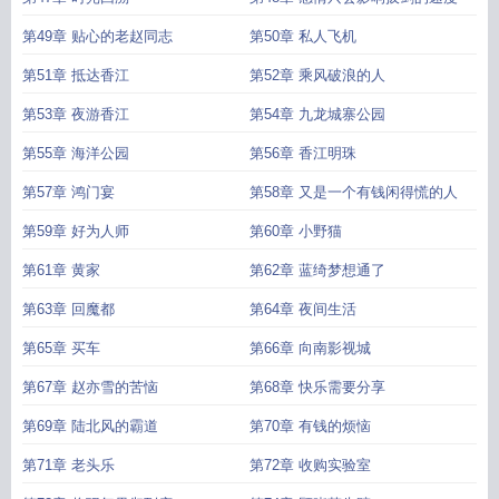
第49章 贴心的老赵同志
第50章 私人飞机
第51章 抵达香江
第52章 乘风破浪的人
第53章 夜游香江
第54章 九龙城寨公园
第55章 海洋公园
第56章 香江明珠
第57章 鸿门宴
第58章 又是一个有钱闲得慌的人
第59章 好为人师
第60章 小野猫
第61章 黄家
第62章 蓝绮梦想通了
第63章 回魔都
第64章 夜间生活
第65章 买车
第66章 向南影视城
第67章 赵亦雪的苦恼
第68章 快乐需要分享
第69章 陆北风的霸道
第70章 有钱的烦恼
第71章 老头乐
第72章 收购实验室