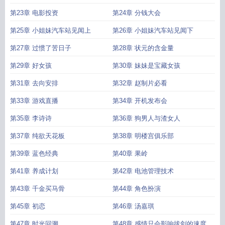
第23章 电影投资
第24章 分钱大会
第25章 小姐妹汽车站见闻上
第26章 小姐妹汽车站见闻下
第27章 过惯了苦日子
第28章 状元的含金量
第29章 好女孩
第30章 妹妹是宝藏女孩
第31章 去向安排
第32章 赵制片必看
第33章 游戏直播
第34章 开机发布会
第35章 李诗诗
第36章 狗男人与渣女人
第37章 纯欲天花板
第38章 明楼宫俱乐部
第39章 蓝色经典
第40章 果岭
第41章 养成计划
第42章 电池管理技术
第43章 千金买马骨
第44章 角色扮演
第45章 初恋
第46章 汤嘉琪
第47章 时光回溯
第48章 感情只会影响拔剑的速度