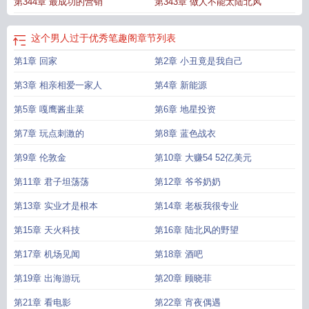
第344章 最成功的营销
第343章 做人不能太陆北风
这个男人过于优秀笔趣阁
章节列表
第1章 回家
第2章 小丑竟是我自己
第3章 相亲相爱一家人
第4章 新能源
第5章 嘎鹰酱韭菜
第6章 地星投资
第7章 玩点刺激的
第8章 蓝色战衣
第9章 伦敦金
第10章 大赚54 52亿美元
第11章 君子坦荡荡
第12章 爷爷奶奶
第13章 实业才是根本
第14章 老板我很专业
第15章 天火科技
第16章 陆北风的野望
第17章 机场见闻
第18章 酒吧
第19章 出海游玩
第20章 顾晓菲
第21章 看电影
第22章 宵夜偶遇