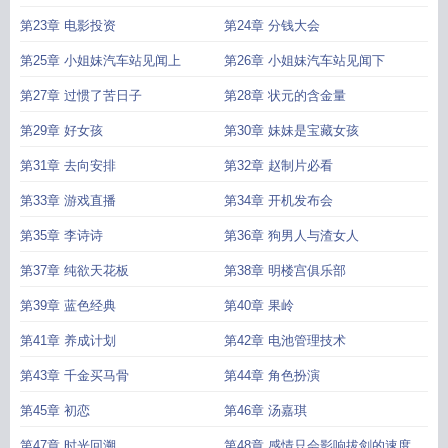
第23章 电影投资
第24章 分钱大会
第25章 小姐妹汽车站见闻上
第26章 小姐妹汽车站见闻下
第27章 过惯了苦日子
第28章 状元的含金量
第29章 好女孩
第30章 妹妹是宝藏女孩
第31章 去向安排
第32章 赵制片必看
第33章 游戏直播
第34章 开机发布会
第35章 李诗诗
第36章 狗男人与渣女人
第37章 纯欲天花板
第38章 明楼宫俱乐部
第39章 蓝色经典
第40章 果岭
第41章 养成计划
第42章 电池管理技术
第43章 千金买马骨
第44章 角色扮演
第45章 初恋
第46章 汤嘉琪
第47章 时光回溯
第48章 感情只会影响拔剑的速度