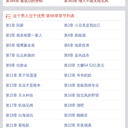
第344章 最成功的营销
第343章 做人不能太陆北风
这个男人过于优秀 第98章
章节列表
第1章 回家
第2章 小丑竟是我自己
第3章 相亲相爱一家人
第4章 新能源
第5章 嘎鹰酱韭菜
第6章 地星投资
第7章 玩点刺激的
第8章 蓝色战衣
第9章 伦敦金
第10章 大赚54 52亿美元
第11章 君子坦荡荡
第12章 爷爷奶奶
第13章 实业才是根本
第14章 老板我很专业
第15章 天火科技
第16章 陆北风的野望
第17章 机场见闻
第18章 酒吧
第19章 出海游玩
第20章 顾晓菲
第21章 看电影
第22章 宵夜偶遇