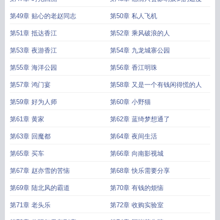
第49章 贴心的老赵同志
第50章 私人飞机
第51章 抵达香江
第52章 乘风破浪的人
第53章 夜游香江
第54章 九龙城寨公园
第55章 海洋公园
第56章 香江明珠
第57章 鸿门宴
第58章 又是一个有钱闲得慌的人
第59章 好为人师
第60章 小野猫
第61章 黄家
第62章 蓝绮梦想通了
第63章 回魔都
第64章 夜间生活
第65章 买车
第66章 向南影视城
第67章 赵亦雪的苦恼
第68章 快乐需要分享
第69章 陆北风的霸道
第70章 有钱的烦恼
第71章 老头乐
第72章 收购实验室