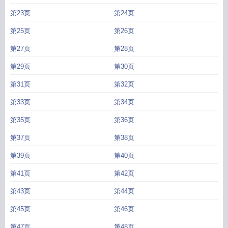
第23页
第24页
第25页
第26页
第27页
第28页
第29页
第30页
第31页
第32页
第33页
第34页
第35页
第36页
第37页
第38页
第39页
第40页
第41页
第42页
第43页
第44页
第45页
第46页
第47页
第48页