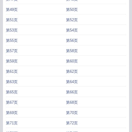
第49页
第50页
第51页
第52页
第53页
第54页
第55页
第56页
第57页
第58页
第59页
第60页
第61页
第62页
第63页
第64页
第65页
第66页
第67页
第68页
第69页
第70页
第71页
第72页