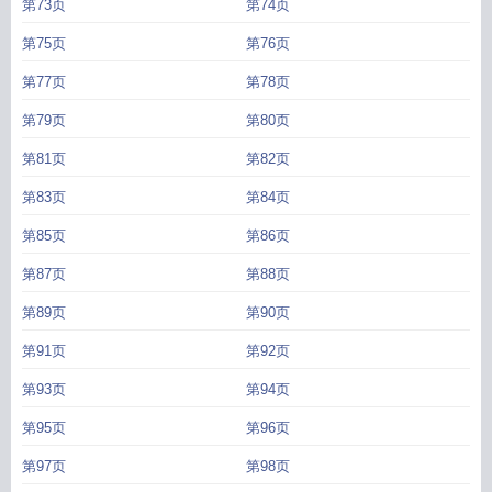
第73页
第74页
第75页
第76页
第77页
第78页
第79页
第80页
第81页
第82页
第83页
第84页
第85页
第86页
第87页
第88页
第89页
第90页
第91页
第92页
第93页
第94页
第95页
第96页
第97页
第98页