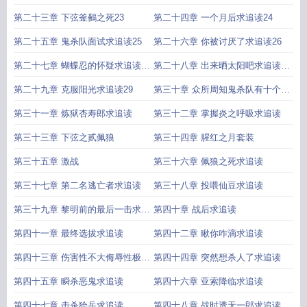
22
第二十三章 下弦釜鵺之死23
第二十四章 一个月后求追读24
第二十五章 鬼杀队面试求追读25
第二十六章 你被讨厌了求追读26
第二十七章 蝴蝶忍的怀疑求追读
第二十八章 出来晒太阳吧求追读
27
28
第二十九章 克服阳光求追读29
第三十章 众所周知鬼杀队有十个阶
级求追读30
第三十一章 炼狱杏寿郎求追读
第三十二章 掌握炎之呼吸求追读
第三十三章 下弦之贰佩狼
第三十四章 腥红之月套装
第三十五章 激战
第三十六章 佩狼之死求追读
第三十七章 第二名逃亡者求追读
第三十八章 投喂仙豆求追读
第三十九章 黎明前的最后一击求追
第四十章 战后求追读
读
第四十一章 最终选拔求追读
第四十二章 瞅你咋滴求追读
第四十三章 伤害性不大侮辱性极强
第四十四章 突然想杀人了求追读
求追读
第四十五章 瞬杀恶鬼求追读
第四十六章 亚索降临求追读
第四十七章 击杀狯岳求追读
第四十八章 战时透无一郎求追读