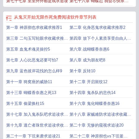
第七十七章 里里外外都是戏求追读
第七十六章 蝴蝶忍 我会尽快杀了
无限作死全本完结免费
从鬼灭开始无限作死阅读
从鬼灭开始无限作死TXT免
费
从鬼灭开始无限作死92言情
开局获得写轮眼
从鬼灭开始无限作死无弹窗最新
她求追读
章节
开局轮回写轮眼
从鬼灭开始无限作死免费全文阅读5200
从鬼灭开始无限
从鬼灭开始无限作死免费阅读软件
章节列表
作死TXT
开局写轮眼从鬼灭开始无限作死TXT
开局写轮眼震惊全球叶青
从鬼灭
第一章 神原彻也求收藏求推荐1
第二章 化身恶鬼求收藏求推荐2
开始无限作死在线无弹窗
开局写轮眼从鬼灭开始无限作死免费
火影开局写轮
眼
从鬼灭开始无限作死92
从鬼灭开始无限作死无删减全文免费阅读
从鬼灭开始
第三章 二勾玉写轮眼求收藏求推荐
第四章 放下个人素质享受自由人生
无限作死无弹窗免费
开局写轮眼在唐朝
从鬼灭开始无限作死原著
从鬼灭开始无
3
4
限作死手打吧
第五章 血鬼术魂灵操控5
开局写轮眼的
从鬼灭开始无限作死全文免费阅读
第六章 战蝴蝶香奈惠6
从鬼灭开始无限
作死笔趣阁无弹窗
开局写轮眼从鬼灭开始无限作死笔趣阁
开局写轮眼的叶青
从
第七章 人心比恶鬼还要可怕7
第八章 成为朋友吧8
写轮眼开始的无限
开局一只写轮眼
从鬼灭开始无限作死无弹窗
从鬼灭开始无限
作死最新章节笔趣阁
火影开局获得写轮眼
从鬼灭开始无限作死在线看
从鬼灭开
第九章 蓝色彼岸花找的怎么样9
第十章 反转10
始无限作死无弹窗阅读
从鬼灭开始无限作死目录
玄幻之开局获得写轮眼
开局奖
第十一章 猗窝座的威胁11
第十二章 开启斑纹12
励写轮眼
从鬼灭开始无限作死笔趣阁最新章节
从鬼灭开始无限作死无弹窗笔趣
阁
从鬼灭开始无限作死第三中文网
从鬼灭开始无限作死笔趣阁无弹窗最新章
第十三章 蝴蝶香奈惠之死13
第十四章 鬼杀队的悲伤14
节
从鬼灭开始无限作死最新章节
从鬼灭开始无限作死在线阅读
从鬼灭开始无限
第十五章 偷梁换柱15
第十六章 鬼化蝴蝶香奈惠16
作死宅人永动机
我开写轮眼了
从鬼灭开始无限作死笔趣阁无错版
开局写轮
眼
从鬼灭开始无限作死最新章节更新
从鬼灭开始无限作死笔趣阁免费阅读无弹
第十七章 加入鬼杀队吧求追读求收
第十八章 家贼难防求追读求收藏
窗
从鬼灭开始无限作死全文
从鬼灭开始无限作死免费阅读软件
第一章开局觉醒
写轮眼
藏17
从鬼灭开始无限作死笔趣阁最新章节TXT
18
开局写轮眼从鬼灭开始无限作
第十九章 逃亡者珠世求追读求收藏
第二十章 无惨的窥视求追读20
死在线
从鬼灭开始无限作死在线阅读免费完整版
从鬼灭开始无限作死完结免
19
第二十一章 下弦来袭求追读21
第二十二章 神原彻也vs下弦釜鵺
费
从鬼灭开始无限作死123读书网