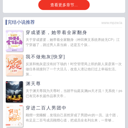
查看更多章节...
完结小说推荐
www.mpzw.la
穿成婆婆，她带着全家翻身
关于穿成婆婆，她带着全家翻身（种田爽文系统养娃无CP）江
宁穿越了，跳过男人喜当娘，还是五个孩...
我不做炮灰[快穿]
反派和炮灰是没有好下场的！时空管理局上班的新人裴彦第一次
做任务就接到了一个大活儿，改造人渣让他们过上幸福生活。
第...
渊天尊
关于渊天尊我为天尊时，当踏平仙庭吴渊ps天才流！无系统！ps
已有完本长篇作品寒天帝...
穿进二百人男团中
顾熠一觉睡醒，发现自己居然穿成了男团vic的一员。这个团，
有足足二百号成员顾熠心道，把成员全名列出来，一章够...