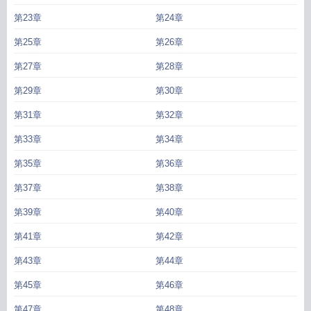
第23章
第24章
第25章
第26章
第27章
第28章
第29章
第30章
第31章
第32章
第33章
第34章
第35章
第36章
第37章
第38章
第39章
第40章
第41章
第42章
第43章
第44章
第45章
第46章
第47章
第48章